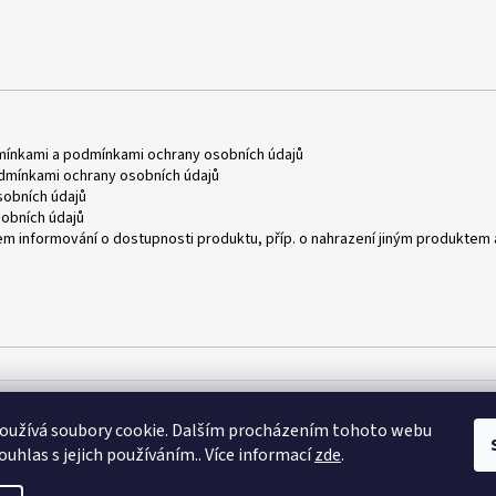
mínkami
a
podmínkami ochrany osobních údajů
dmínkami ochrany osobních údajů
obních údajů
obních údajů
m informování o dostupnosti produktu, příp. o nahrazení jiným produktem 
oužívá soubory cookie. Dalším procházením tohoto webu
ouhlas s jejich používáním.. Více informací
zde
.