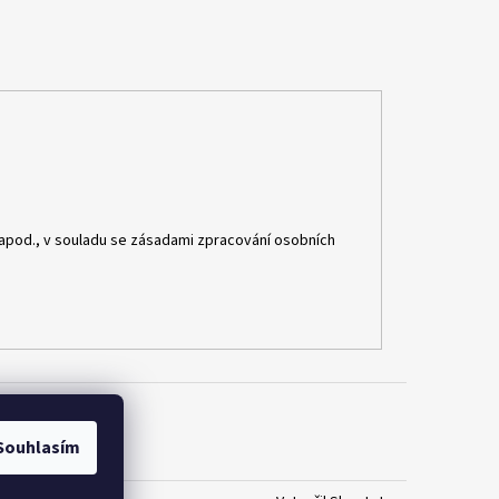
apod., v souladu se zásadami zpracování osobních
Souhlasím