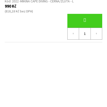
Kód:
2022 -MIKINA CAPE DIVING - CERNA/ZLUTA - L
990 Kč
(818,18 Kč bez DPH)