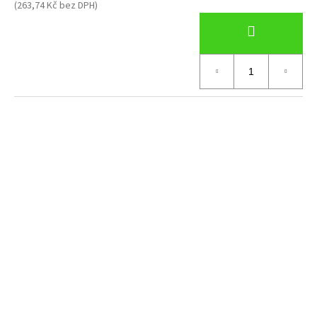
(263,74 Kč bez DPH)