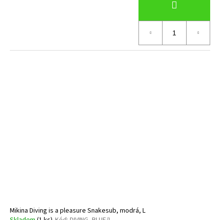
Mikina Diving is a pleasure Snakesub, modrá, L