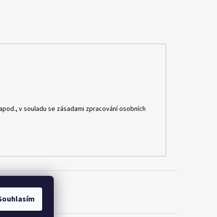
apod., v souladu se zásadami zpracování osobních
Souhlasím