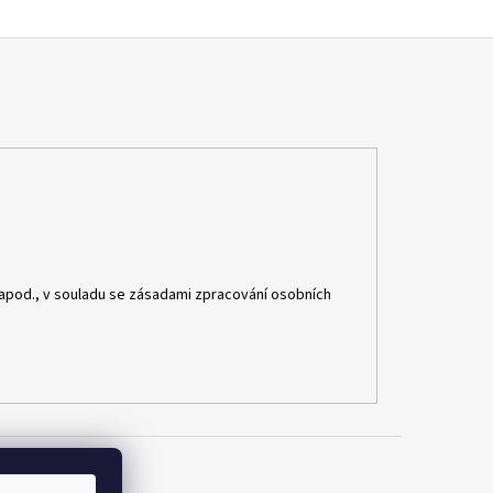
apod., v souladu se zásadami zpracování osobních