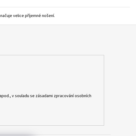
načuje velice příjemné nošení.
apod., v souladu se zásadami zpracování osobních