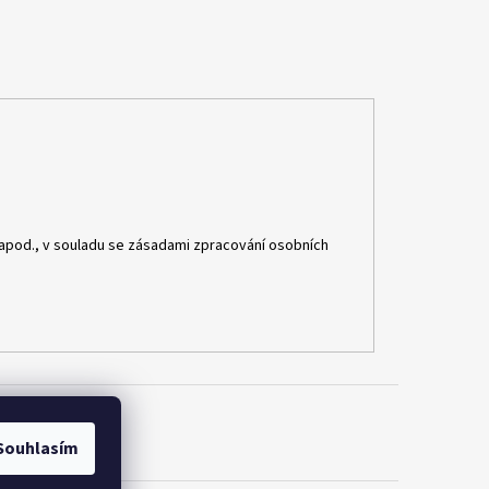
apod., v souladu se zásadami zpracování osobních
Souhlasím