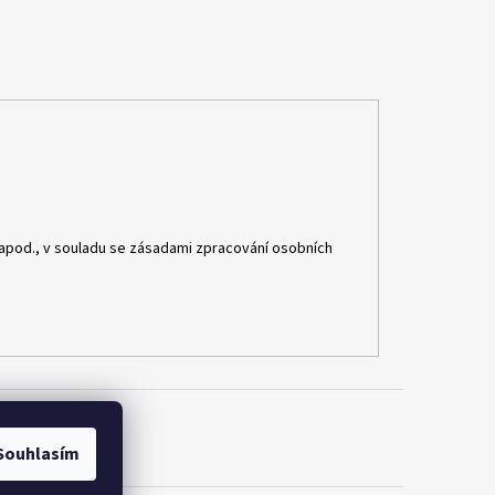
apod., v souladu se zásadami zpracování osobních
Souhlasím