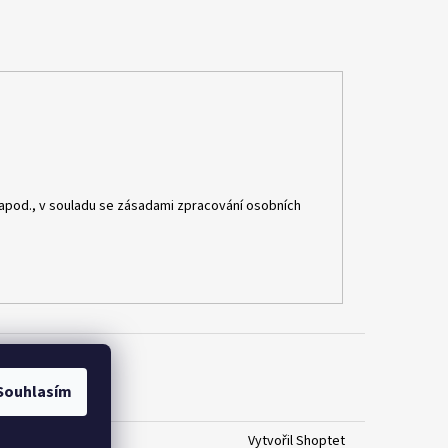
apod., v souladu se zásadami zpracování osobních
Souhlasím
Vytvořil Shoptet