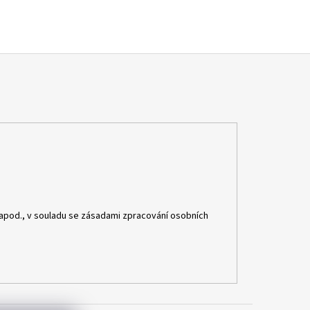
apod., v souladu se zásadami zpracování osobních