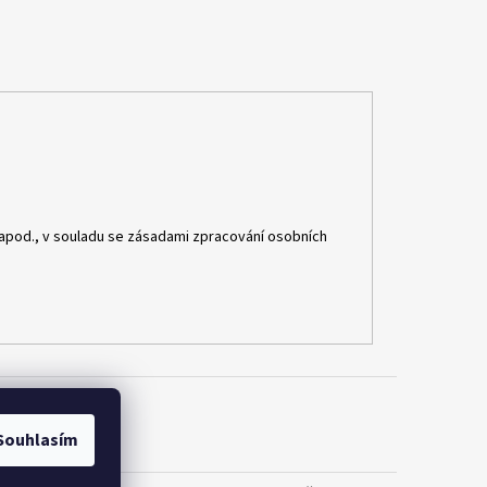
apod., v souladu se zásadami zpracování osobních
Souhlasím