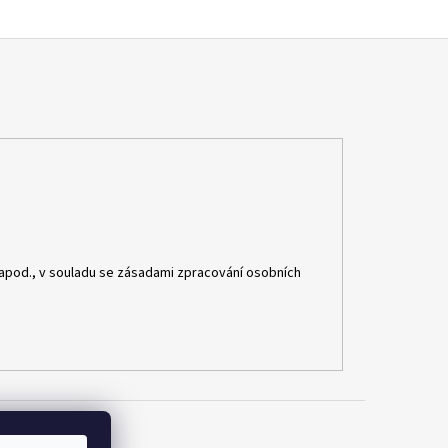
apod., v souladu se zásadami zpracování osobních