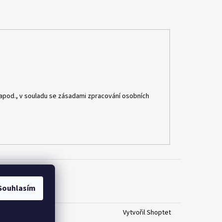
apod., v souladu se zásadami zpracování osobních
Souhlasím
Vytvořil Shoptet