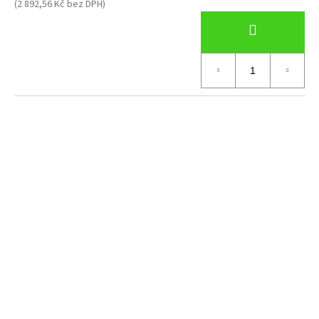
(2 892,56 Kč bez DPH)