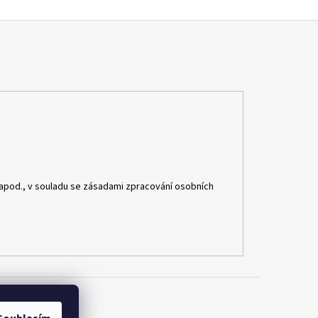
apod., v souladu se zásadami zpracování osobních