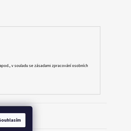
apod., v souladu se zásadami zpracování osobních
Souhlasím