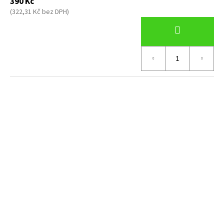
390 Kč
(322,31 Kč bez DPH)