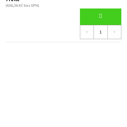
(636,36 Kč bez DPH)