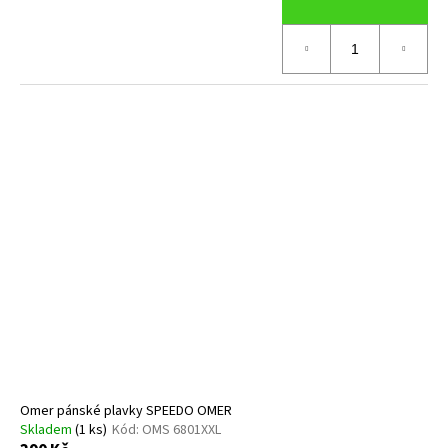
Omer pánské plavky SPEEDO OMER
Skladem
(1 ks)
Kód:
OMS 6801XXL