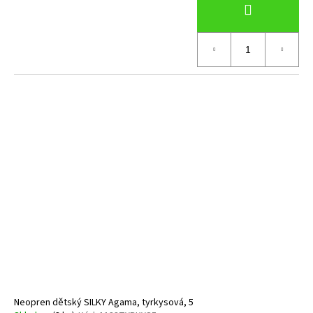
Neopren dětský SILKY Agama, tyrkysová, 5