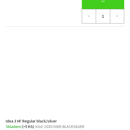
Idea 3 HF Regular black/silver
Skladem
(>5 KS)
Kód:
1030-5005 BLACKSILVER