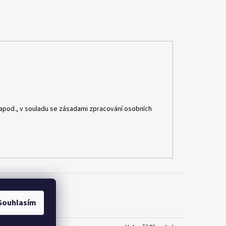
apod., v souladu se zásadami zpracování osobních
Souhlasím