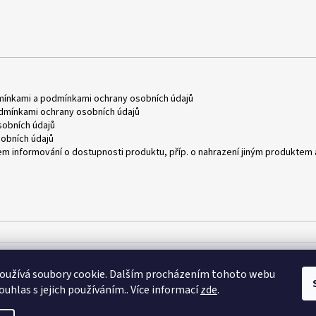
mínkami
a
podmínkami ochrany osobních údajů
dmínkami ochrany osobních údajů
obních údajů
obních údajů
m informování o dostupnosti produktu, příp. o nahrazení jiným produktem 
oužívá soubory cookie. Dalším procházením tohoto webu
ouhlas s jejich používáním.. Více informací
zde
.