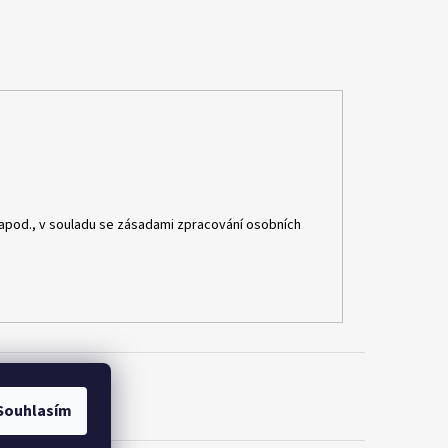
apod., v souladu se zásadami zpracování osobních
Souhlasím