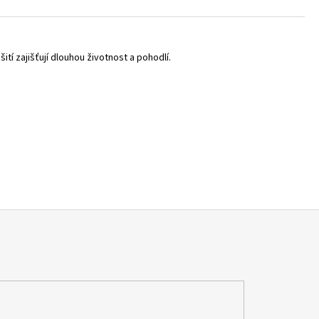
tí zajišťují dlouhou životnost a pohodlí.