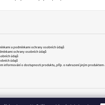
mínkami
a
podmínkami ochrany osobních údajů
dmínkami ochrany osobních údajů
obních údajů
obních údajů
m informování o dostupnosti produktu, příp. o nahrazení jiným produktem 