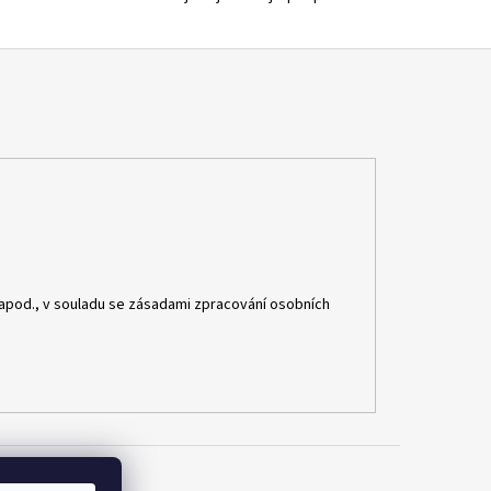
apod., v souladu se zásadami zpracování osobních