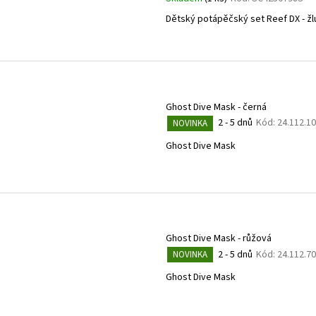
Dětský potápěčský set Reef DX - žl
Ghost Dive Mask - černá
2 - 5 dnů
Kód:
24.112.1
NOVINKA
Ghost Dive Mask
Ghost Dive Mask - růžová
2 - 5 dnů
Kód:
24.112.7
NOVINKA
Ghost Dive Mask